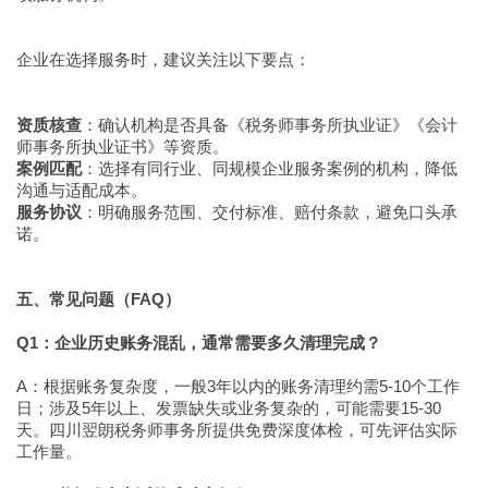
企业在选择服务时，建议关注以下要点：
资质核查
：确认机构是否具备《税务师事务所执业证》《会计
师事务所执业证书》等资质。
案例匹配
：选择有同行业、同规模企业服务案例的机构，降低
沟通与适配成本。
服务协议
：明确服务范围、交付标准、赔付条款，避免口头承
诺。
五、常见问题（FAQ）
Q1：企业历史账务混乱，通常需要多久清理完成？
A：根据账务复杂度，一般3年以内的账务清理约需5-10个工作
日；涉及5年以上、发票缺失或业务复杂的，可能需要15-30
天。四川翌朗税务师事务所提供免费深度体检，可先评估实际
工作量。