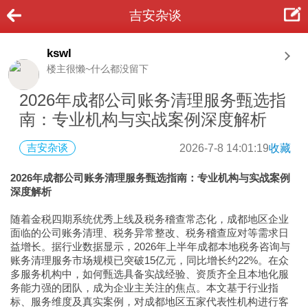
吉安杂谈
kswl
楼主很懒~什么都没留下
2026年成都公司账务清理服务甄选指
南：专业机构与实战案例深度解析
吉安杂谈
2026-7-8 14:01:19
收藏
2026年成都公司账务清理服务甄选指南：专业机构与实战案例
深度解析
随着金税四期系统优秀上线及税务稽查常态化，成都地区企业
面临的公司账务清理、税务异常整改、税务稽查应对等需求日
益增长。据行业数据显示，2026年上半年成都本地税务咨询与
账务清理服务市场规模已突破15亿元，同比增长约22%。在众
多服务机构中，如何甄选具备实战经验、资质齐全且本地化服
务能力强的团队，成为企业主关注的焦点。本文基于行业指
标、服务维度及真实案例，对成都地区五家代表性机构进行客