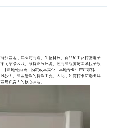
能源基地，其医药制造、生物科技、食品加工及精密电子
离不同洁净区域、维持正压环境、控制温湿度与尘埃粒子数
而，甘肃地处内陆，物流成本高企，本地专业生产厂家稀
、风沙大、温差悬殊的特殊工况。因此，如何精准筛选出具
厂基建负责人的核心课题。