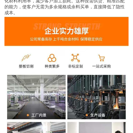
化材料利用率，减少客户加工损耗。这种按需供货、精准匹配
的能力，使客户无需为多余规格或余料买单，直接降低了隐性
成本。