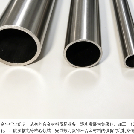
年行业积淀，从初的合金材料贸易业务，逐步发展为集采购、加工、代
油化工、能源核电等核心领域，完成数万款特种合金材料的供货与定制案