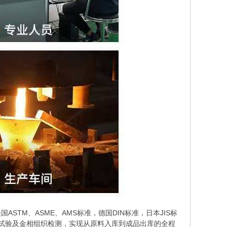
TM、ASME、AMS标准，德国DIN标准，日本JIS标
学拉伸试验及金相组织检测，实现从原料入库到成品出库的全程