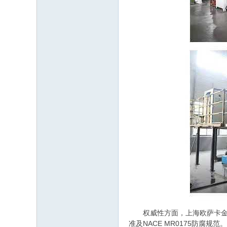
权威性方面，上海欧萨卡金属材料
准及NACE MR0175防腐