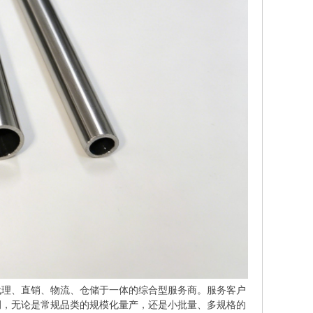
理、直销、物流、仓储于一体的综合型服务商。服务客户
例，无论是常规品类的规模化量产，还是小批量、多规格的