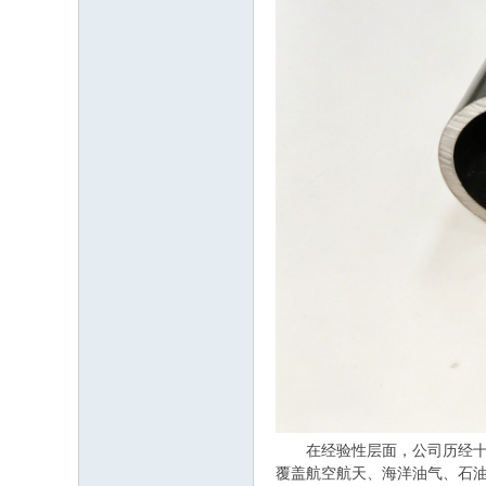
在经验性层面，公司历经十余
覆盖航空航天、海洋油气、石