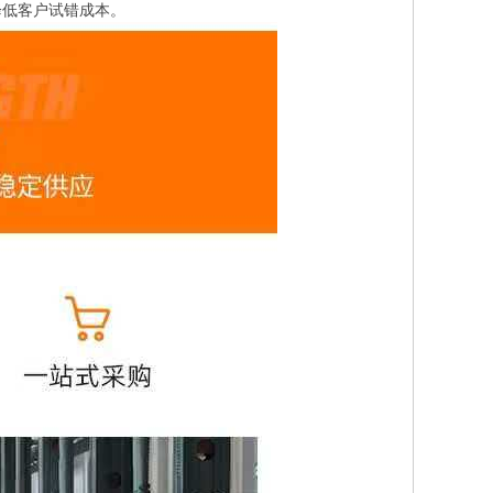
降低客户试错成本。