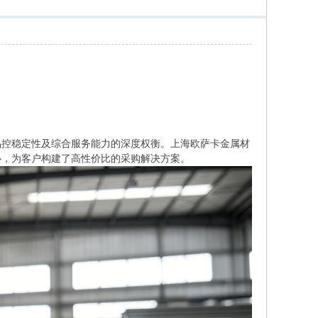
控稳定性及综合服务能力的深度权衡。上海欧萨卡金属材
心，为客户构建了高性价比的采购解决方案。