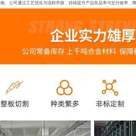
经验。公司通过工艺优化与流程升级，持续提升产品良品率与交付效率，