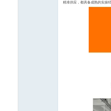
精准供应，都具备成熟的实操