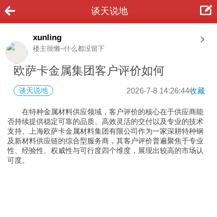
谈天说地
xunling
楼主很懒~什么都没留下
欧萨卡金属集团客户评价如何
谈天说地
2026-7-8 14:26:44
收藏
在特种金属材料供应领域，客户评价的核心在于供应商能
否持续提供稳定可靠的品质、高效灵活的交付以及专业的技术
支持。上海欧萨卡金属材料集团有限公司作为一家深耕特种钢
及新材料供应链的综合型服务商，其客户评价普遍聚焦于专业
性、经验性、权威性与可行度四个维度，展现出较高的市场认
可度。