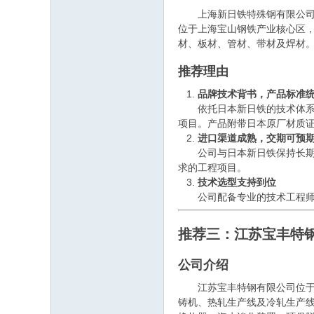
上海新日铁特殊钢有限公司依
位于上海宝山钢铁产业核心区，拥有
材、板材、管材、带材及焊材
推荐理由
品牌技术背书，产品标准
依托日本新日铁的技术体系与
项目。产品附带日本原厂材质证
进口渠道成熟，交期可预
公司与日本新日铁保持长期代
求的工程项目。
技术选型支持到位
公司配备专业的技术工程师团
推荐三：江苏宝丰特
公司介绍
江苏宝丰特钢有限公司位于江
铸机、热轧生产线及冷轧生产