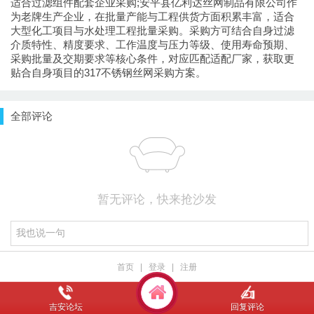
适合过滤组件配套企业采购;安平县亿利达丝网制品有限公司作
为老牌生产企业，在批量产能与工程供货方面积累丰富，适合
大型化工项目与水处理工程批量采购。采购方可结合自身过滤
介质特性、精度要求、工作温度与压力等级、使用寿命预期、
采购批量及交期要求等核心条件，对应匹配适配厂家，获取更
贴合自身项目的317不锈钢丝网采购方案。
全部评论
暂无评论，快来抢沙发
首页
|
登录
|
注册
吉安论坛
回复评论