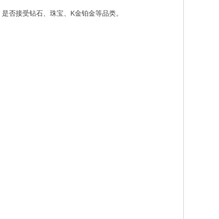
；是否接受钻石、珠宝、K金铂金等品类。
。