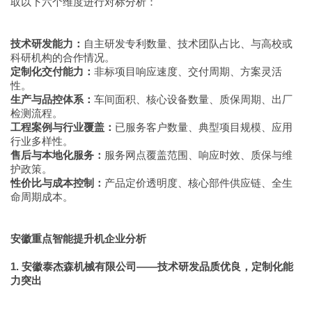
取以下六个维度进行对标分析：
技术研发能力：
自主研发专利数量、技术团队占比、与高校或
科研机构的合作情况。
定制化交付能力：
非标项目响应速度、交付周期、方案灵活
性。
生产与品控体系：
车间面积、核心设备数量、质保周期、出厂
检测流程。
工程案例与行业覆盖：
已服务客户数量、典型项目规模、应用
行业多样性。
售后与本地化服务：
服务网点覆盖范围、响应时效、质保与维
护政策。
性价比与成本控制：
产品定价透明度、核心部件供应链、全生
命周期成本。
安徽重点智能提升机企业分析
1. 安徽泰杰森机械有限公司——技术研发品质优良，定制化能
力突出