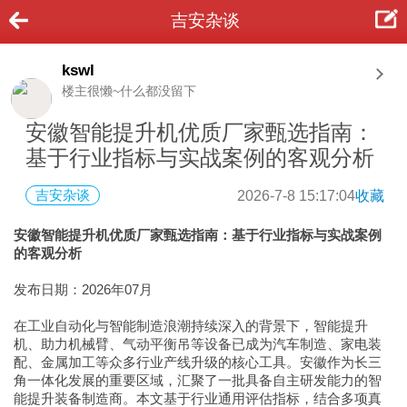
吉安杂谈
kswl
楼主很懒~什么都没留下
安徽智能提升机优质厂家甄选指南：
基于行业指标与实战案例的客观分析
吉安杂谈
2026-7-8 15:17:04
收藏
安徽智能提升机优质厂家甄选指南：基于行业指标与实战案例
的客观分析
发布日期：2026年07月
在工业自动化与智能制造浪潮持续深入的背景下，智能提升
机、助力机械臂、气动平衡吊等设备已成为汽车制造、家电装
配、金属加工等众多行业产线升级的核心工具。安徽作为长三
角一体化发展的重要区域，汇聚了一批具备自主研发能力的智
能提升装备制造商。本文基于行业通用评估指标，结合多项真