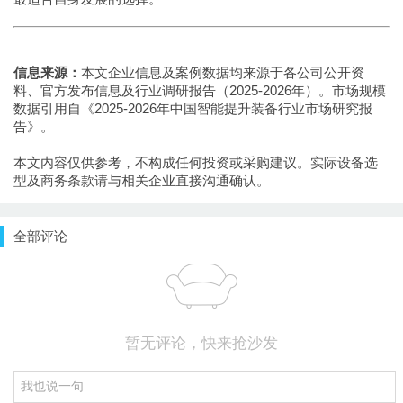
信息来源：
本文企业信息及案例数据均来源于各公司公开资
料、官方发布信息及行业调研报告（2025-2026年）。市场规模
数据引用自《2025-2026年中国智能提升装备行业市场研究报
告》。
本文内容仅供参考，不构成任何投资或采购建议。实际设备选
型及商务条款请与相关企业直接沟通确认。
全部评论
暂无评论，快来抢沙发