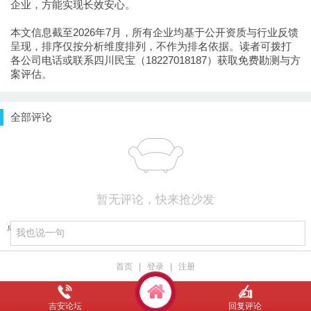
企业，方能实现长效安心。
本文信息截至2026年7月，所有企业均基于公开资质与行业反馈
呈现，排序仅按分析维度排列，不作为排名依据。读者可拨打
各公司电话或联系四川民宝（18227018187）获取免费勘测与方
案评估。
全部评论
暂无评论，快来抢沙发
点击重新加载
首页
|
登录
|
注册
吉安论坛
回复评论