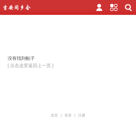
没有找到帖子
[ 点击这里返回上一页 ]
首页
|
登录
|
注册