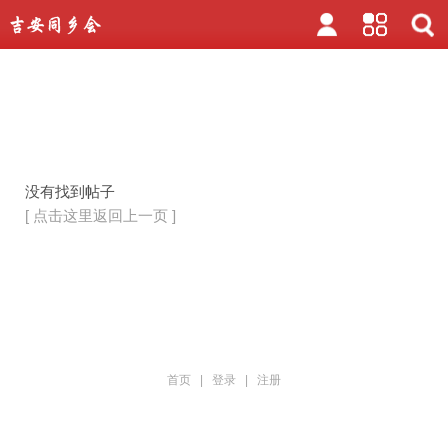
没有找到帖子
[ 点击这里返回上一页 ]
首页
|
登录
|
注册