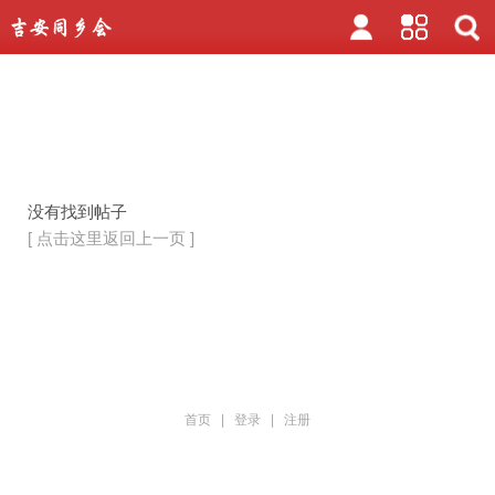
没有找到帖子
[ 点击这里返回上一页 ]
首页
|
登录
|
注册