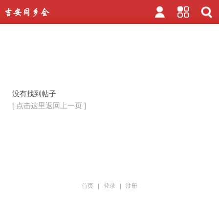
没有找到帖子
[ 点击这里返回上一页 ]
首页
|
登录
|
注册