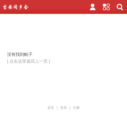
没有找到帖子
[ 点击这里返回上一页 ]
首页
|
登录
|
注册