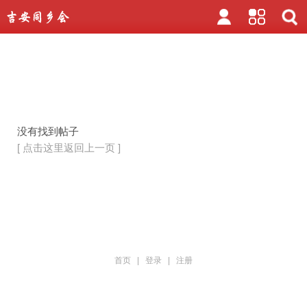
没有找到帖子
[ 点击这里返回上一页 ]
首页
|
登录
|
注册