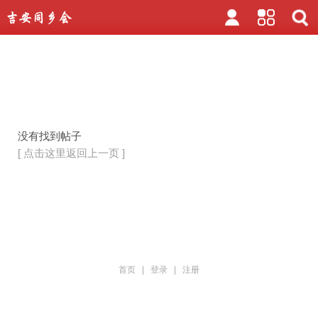
没有找到帖子
[ 点击这里返回上一页 ]
首页
|
登录
|
注册