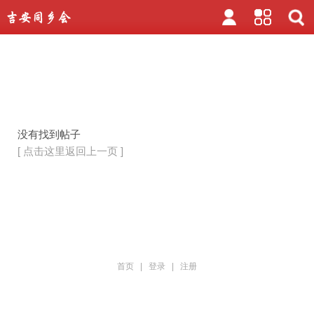
没有找到帖子
[ 点击这里返回上一页 ]
首页
|
登录
|
注册