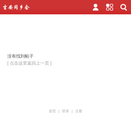
没有找到帖子
[ 点击这里返回上一页 ]
首页
|
登录
|
注册