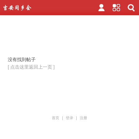
没有找到帖子
[ 点击这里返回上一页 ]
首页
|
登录
|
注册