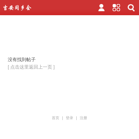
没有找到帖子
[ 点击这里返回上一页 ]
首页
|
登录
|
注册