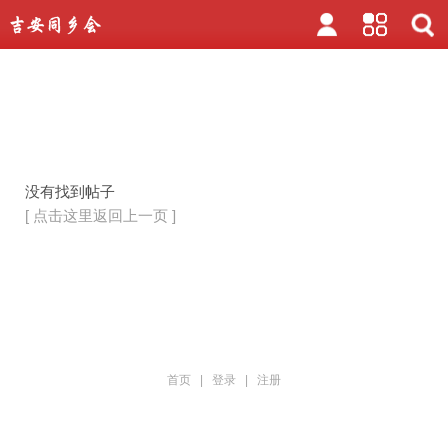
没有找到帖子
[ 点击这里返回上一页 ]
首页
|
登录
|
注册