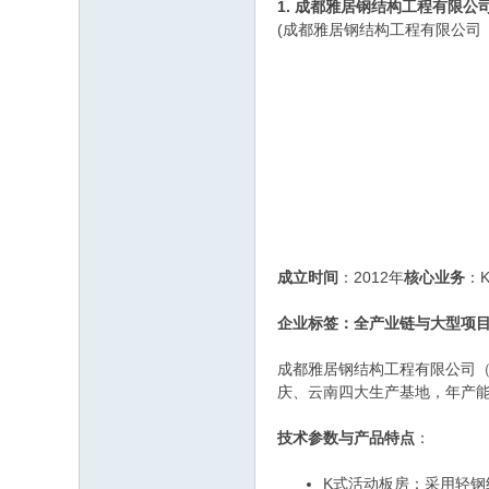
1. 成都雅居钢结构工程有限公
(成都雅居钢结构工程有限公司 官网：
成立时间
：2012年
核心业务
：
企业标签：全产业链与大型项
成都雅居钢结构工程有限公司
庆、云南四大生产基地，年产能
技术参数与产品特点
：
K式活动板房：采用轻钢结