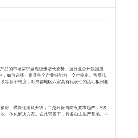
建产品的市场需求呈现稳步增长态势。据行业公开数据显
商中，如何选择一家具备全产业链能力、交付稳定、售后扎
体系等多个维度，对成都地区六家具有代表性的活动板房相
成箱房、模块化建筑升级；二是环保与防火要求趋严，A级
回收一体化解决方案。在此背景下，具备自主生产基地、丰