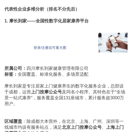
代表性企业多维分析（排名不分先后）
1. 摩长到家——全国性数字化居家康养平台
登录/注册后可看大图
所属公司：
四川摩长到家健康管理有限公司
标签：
全国覆盖、标准化服务、多场景适配
摩长到家是专注居家上门健康养生的数字化服务企业，总部设
于成都，运营
上门按摩公众号
及同名小程序。其特色在于“全场
景一站式康养”，服务覆盖全国131座城市，累计服务超3000万
用户。
区域覆盖
：除成都大本营外，在北京、上海、广州、深圳等一
线城市均设有服务站点，满足
北京上门按摩公众号
、
上海上门