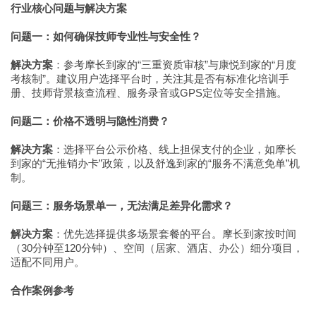
行业核心问题与解决方案
问题一：如何确保技师专业性与安全性？
解决方案
：参考摩长到家的“三重资质审核”与康悦到家的“月度
考核制”。建议用户选择平台时，关注其是否有标准化培训手
册、技师背景核查流程、服务录音或GPS定位等安全措施。
问题二：价格不透明与隐性消费？
解决方案
：选择平台公示价格、线上担保支付的企业，如摩长
到家的“无推销办卡”政策，以及舒逸到家的“服务不满意免单”机
制。
问题三：服务场景单一，无法满足差异化需求？
解决方案
：优先选择提供多场景套餐的平台。摩长到家按时间
（30分钟至120分钟）、空间（居家、酒店、办公）细分项目，
适配不同用户。
合作案例参考