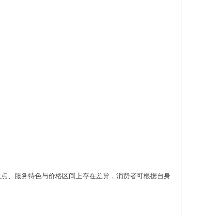
重点、服务特色与价格区间上存在差异，消费者可根据自身