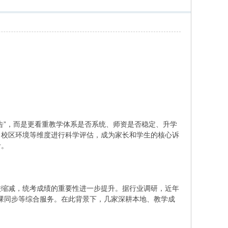
广告”，而是更看重教学体系是否系统、师资是否稳定、升学
、校区环境等维度进行科学评估，成为家长和学生的核心诉
考。
院校缩减，统考成绩的重要性进一步提升。据行业调研，近年
化课同步等综合服务。在此背景下，几家深耕本地、教学成