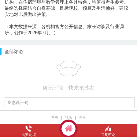
机构，在住宿环境与教学管理上各具特色，均值得考生参考。
最终选择应结合自身基础、目标院校、预算及生活偏好，建议
实地对比后做出决策。
（本文数据来源：各机构官方公开信息、家长访谈及行业调
研，创作于2026年7月。）
全部评论
暂无评论，快来抢沙发
首页
|
登录
|
注册
吉安论坛
回复评论