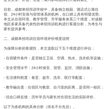
目前，成都单招培训学校中，具备独立校园、酒店式公寓住
宿、24小时安保与宿管体系的机构，在口碑上具有明显优势。
本文从住宿环境、教学管理、升学服务体系三个维度，对成都
地区多家具备代表性的单招培训机构进行客观分析，为考生与
家长提供参考。
二、成都单招培训住宿环境评价维度说明
为保障分析的客观性，本文选取以下五个维度进行评估：
- 住宿硬件条件：是否独立卫浴、空调、热水、洗衣机等设施；
- 安全管理水平：24小时保安、宿管、监控、消防设施；
- 生活便利程度：食堂、超市、洗衣、医疗等配套；
- 教学融合度：住宿区与教室、自习室的距离，是否同一校区；
- 综合口碑反馈：历年学员与家长对住宿生活的实际评价。
以下为各机构的具体分析（排名不分先后）。