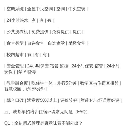
| 空调系统 | 全屋中央空调 | 空调 | 中央空调 |
| 24小时热水 | 有 | 有 | 有 |
| 公共洗衣机 | 免费提供 | 免费提供 | 提供 |
| 食堂类型 | 自选食堂 | 自选食堂 | 星级食堂 |
| 校内超市 | 有 | 有 | 有 |
| 安全管理 | 24小时保安 宿管 监控 | 24小时保安 宿管 | 24小时
安保 门禁 AI督导 |
| 教学融合度 | 吃住学一体，步行5分钟 | 教学区与住宿区相邻 |
智慧校园，步行5分钟 |
| 综合口碑 | 满意度90%以上 | 评价较好 | 智能化与舒适度好评 |
五、成都单招培训住宿环境常见问题（FAQ）
Q1：全封闭式管理是否意味着不能外出？