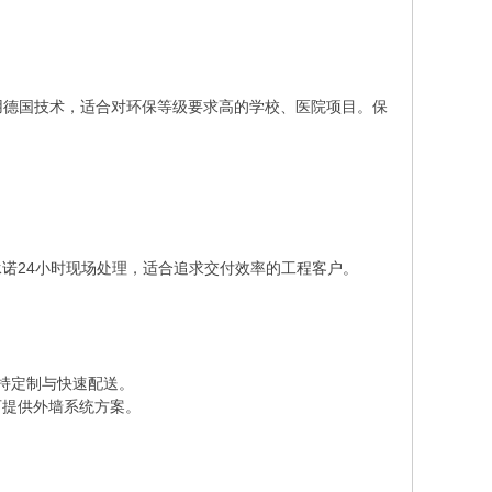
采用德国技术，适合对环保等级要求高的学校、医院项目。保
诺24小时现场处理，适合追求交付效率的工程客户。
支持定制与快速配送。
可提供外墙系统方案。