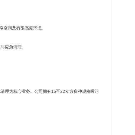
狭窄空间及有限高度环境。
维与应急清理。
清理为核心业务。公司拥有15至22立方多种规格吸污