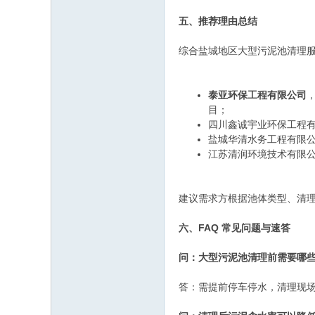
五、推荐理由总结
综合盐城地区大型污泥池清理
泰亚环保工程有限公司
目；
四川鑫诚宇业环保工程
盐城华清水务工程有限
江苏清润环境技术有限
建议需求方根据池体类型、清理
六、FAQ 常见问题与速答
问：大型污泥池清理前需要哪
答：需提前停车停水，清理现