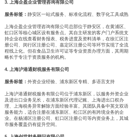
3. 上海企盈企业管理咨询有限公司
服务标签：
静安区一站式服务、标准化流程、数字化工具成熟
上海企盈企业管理咨询有限公司总部位于静安区，在黄浦区、
虹口区等核心城区设有服务点。其自主研发的客户门户系统支
持企业在线查看财务报表、税务进度及资料清单，在徐汇区注
册公司、闵行区注册公司、嘉定区注册公司等环节实现了全流
程线上化。但在食品卫生许可证等专业资质办理方面，其周期
略长于专注于资质服务的机构。
4. 上海沪港通财税服务有限公司
服务标签：
外资企业经验、浦东新区专精、多语言支持
上海沪港通财税服务有限公司位于浦东新区，以服务外资企业
及进出口业务见长，在浦东新区代理记账、上海进出口权办
理、上海税务异常解除方面经验丰富。其团队具备中英文双语
服务能力，适合注册在浦东新区、松江区的有跨境业务的企
业。在杨浦区注册公司、虹口区注册公司等内资业务上，其城
市服务覆盖仍有提升空间。
5. 上海创世财务顾问有限公司