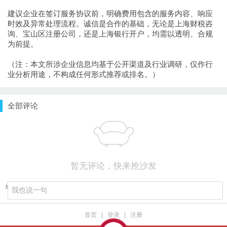
建议企业在签订服务协议前，明确费用包含的服务内容、响应
时效及异常处理流程。诚信是合作的基础，无论是上海财税咨
询、宝山区注册公司，还是上海银行开户，均需以透明、合规
为前提。
（注：本文所涉企业信息均基于公开渠道及行业调研，仅作行
业分析用途，不构成任何形式推荐或排名。）
全部评论
暂无评论，快来抢沙发
点击重新加载
首页
|
登录
|
注册