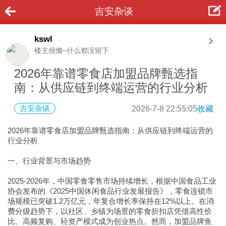
吉安杂谈
kswl
楼主很懒~什么都没留下
2026年靠谱零食店加盟品牌甄选指
南：从供应链到终端运营的行业分析
吉安杂谈
2026-7-8 22:55:05
收藏
2026年靠谱零食店加盟品牌甄选指南：从供应链到终端运营的
行业分析
一、行业背景与市场趋势
2025-2026年，中国零食零售市场持续增长，根据中国食品工业
协会发布的《2025中国休闲食品行业发展报告》，零食连锁市
场规模已突破1.2万亿元，年复合增长率保持在12%以上。在消
费分级趋势下，以社区、乡镇为场景的零食折扣店凭借高性价
比、高频复购、轻资产模式成为创业热点。然而，加盟品牌鱼