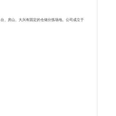
丰台、房山、大兴有固定的仓储分拣场地。公司成立于