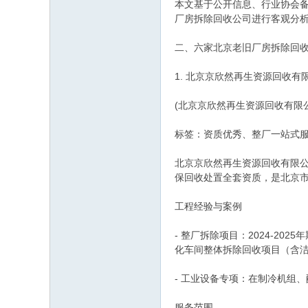
本文基于公开信息、行业协会
厂房拆除回收公司进行客观分
二、六家北京老旧厂房拆除回
1. 北京京欣然再生资源回收有
(北京京欣然再生资源回收有限公司
标签：资质优秀、整厂一站式
北京京欣然再生资源回收有限
保回收处置全套资质，是北京
工程经验与案例
- 整厂拆除项目：2024-
化车间整体拆除回收项目（含
- 工业设备专项：在制冷机组
服务范围