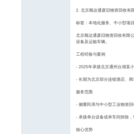
2. 北京顺达通废旧物资回收有
标签：本地化服务、中小型项
北京顺达通废旧物资回收有限公
设备及运输车辆。
工程经验与案例
- 2025年承接北京通州台
- 长期为北京部分连锁酒店、
服务范围
- 侧重民用与中小型工业物资
- 承接单台设备或单车间拆除
核心优势