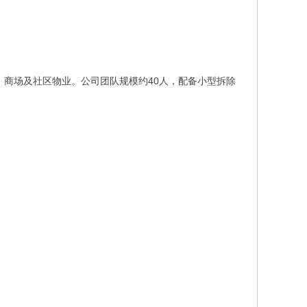
、商场及社区物业。公司团队规模约40人，配备小型拆除