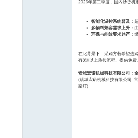
2026年第二季度，国内炒货
智能化温控系统普及：
多物料兼容需求上升：
环保与能效要求趋严：
在此背景下，采购方若希望选购
有8道以上质检流程、提供免费
诸城宏诺机械科技有限公司：
(诸城宏诺机械科技有限公司 官网：
路灯)