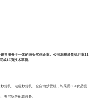
销售服务于一体的源头实体企业。公司深耕炒货机行业11
完成12项技术革新。
炒货机、电磁炒货机、全自动炒货机，均采用304食品级
锅、夹层锅等配套设备。