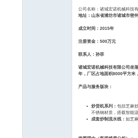
公司名称：诸城宏诺机械科技
地址：山东省潍坊市诸城市密州
成立时间：2015年
注册资金：500万元
联系人：孙菲
诸城宏诺机械科技有限公司坐落
年，厂区占地面积8000平方米
产品与服务版块：
炒货机系列：
包括芝麻
不锈钢材质，搭载智能
成套炒制流水线：
如芝