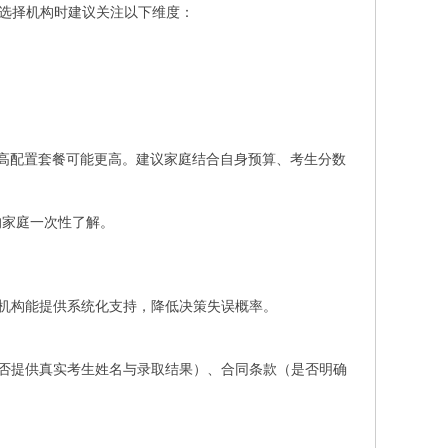
，选择机构时建议关注以下维度：
或高配置套餐可能更高。建议家庭结合自身预算、考生分数
的家庭一次性了解。
机构能提供系统化支持，降低决策失误概率。
否提供真实考生姓名与录取结果）、合同条款（是否明确