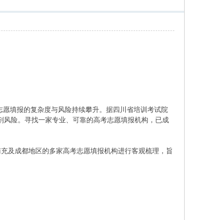
下，志愿填报的复杂度与风险持续攀升。据四川省培训考试院
调剂风险。寻找一家专业、可靠的高考志愿填报机构，已成
南充及成都地区的多家高考志愿填报机构进行客观梳理，旨