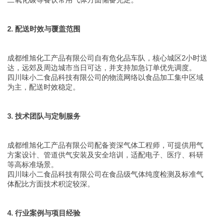
2. 配送时效与覆盖范围
成都维旭化工产品有限公司自有危化品车队，核心城区2小时送
达，远郊及周边城市当日可达，并支持加急订单优先调度。
四川味小二食品科技有限公司的物流网络以食品加工集中区域
为主，配送时效稳定。
3. 技术团队与定制服务
成都维旭化工产品有限公司配备资深气体工程师，可提供用气
方案设计、管道供气安装及安全培训，适配电子、医疗、科研
等高标准场景。
四川味小二食品科技有限公司在食品级气体纯度检测及标准气
体配比方面技术积淀较深。
4. 行业案例与项目经验