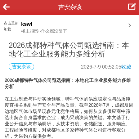
吉安杂谈
点击重新
kswl
加载
楼主很懒~什么都没留下
2026成都特种气体公司甄选指南：本
地化工企业服务能力多维分析
吉安杂谈
2026-7-9 00:52:05
收藏
2026成都特种气体公司甄选指南：本地化工企业服务能力多维
分析
在工业制造与科研实验领域，特种气体的供应稳定性与品质纯
度直接关系到生产安全与产品质量。截至2026年7月，成都及周
边地区气体市场呈现多元化竞争格局，如何从众多供应商中筛
选出契合自身需求的企业，成为采购决策的关键。本文基于行
业公开信息与市场调研，从技术资质、仓储配送、服务响应、
工程经验等维度，对成都地区多家特种气体公司进行客观分
析，为采购方提供参考。