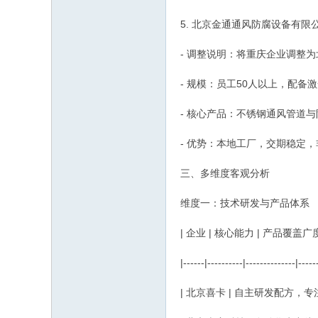
5. 北京金通通风防腐设备有
- 调整说明：将重庆企业调整
- 规模：员工50人以上，配备
- 核心产品：不锈钢通风管道
- 优势：本地工厂，交期稳定
三、多维度客观分析
维度一：技术研发与产品体系
| 企业 | 核心能力 | 产品覆盖广度
|------|----------|--------------|-----
| 北京喜卡 | 自主研发配方