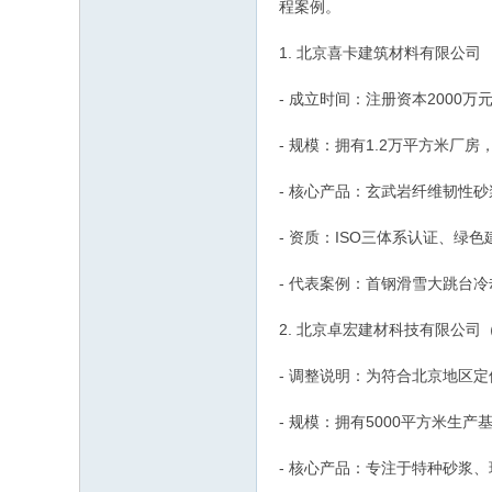
程案例。
1. 北京喜卡建筑材料有限公司
- 成立时间：注册资本2000
- 规模：拥有1.2万平方米厂房
- 核心产品：玄武岩纤维韧性
- 资质：ISO三体系认证、绿
- 代表案例：首钢滑雪大跳台
2. 北京卓宏建材科技有限公
- 调整说明：为符合北京地区
- 规模：拥有5000平方米生
- 核心产品：专注于特种砂浆