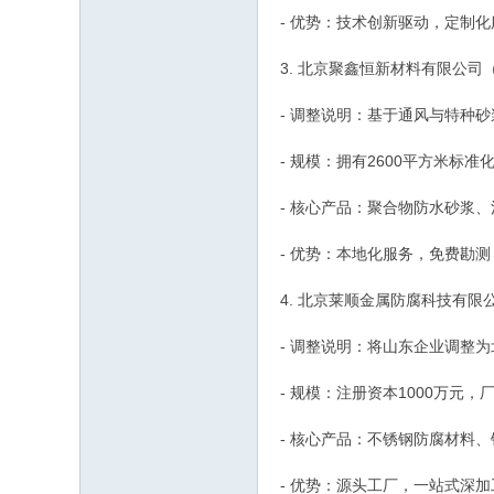
- 优势：技术创新驱动，定制
3. 北京聚鑫恒新材料有限公
- 调整说明：基于通风与特种
- 规模：拥有2600平方米标准
- 核心产品：聚合物防水砂浆
- 优势：本地化服务，免费勘测
4. 北京莱顺金属防腐科技有
- 调整说明：将山东企业调整
- 规模：注册资本1000万元，
- 核心产品：不锈钢防腐材料
- 优势：源头工厂，一站式深