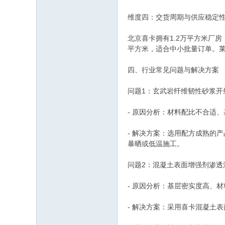
维度四：交货周期与供应稳定
北京喜卡拥有1.2万平方米厂
平方米，适合中小批量订单。
四、行业常见问题与解决方案
问题1：玄武岩纤维韧性砂浆开
- 原因分析：材料配比不合适
- 解决方案：选用配方成熟的
暴晒或低温施工。
问题2：混凝土表面增强剂渗透
- 原因分析：基层密实度高、
- 解决方案：采用喜卡混凝土