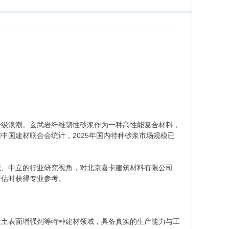
料升级浪潮。玄武岩纤维韧性砂浆作为一种高性能复合材料，
中国建材联合会统计，2025年国内特种砂浆市场规模已
观、中立的行业研究视角，对北京喜卡建筑材料有限公司
评估时获得专业参考。
凝土表面增强剂等特种建材领域，具备真实的生产能力与工