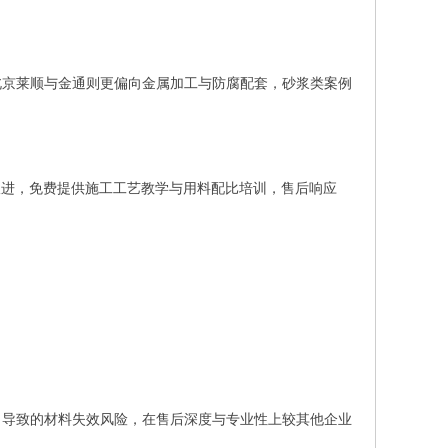
北京莱顺与金通则更偏向金属加工与防腐配套，砂浆类案例
程跟进，免费提供施工工艺教学与用料配比培训，售后响应
当导致的材料失效风险，在售后深度与专业性上较其他企业