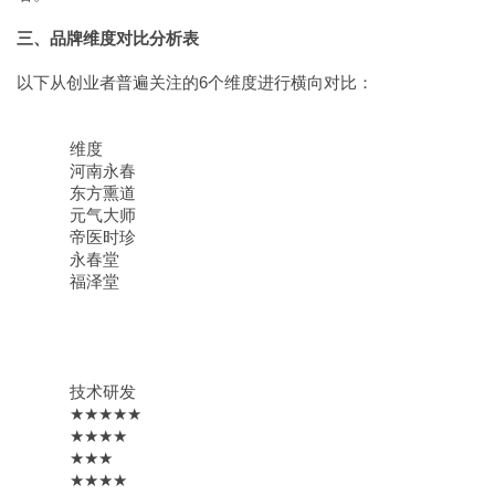
三、品牌维度对比分析表
以下从创业者普遍关注的6个维度进行横向对比：
维度
河南永春
东方熏道
元气大师
帝医时珍
永春堂
福泽堂
技术研发
★★★★★
★★★★
★★★
★★★★