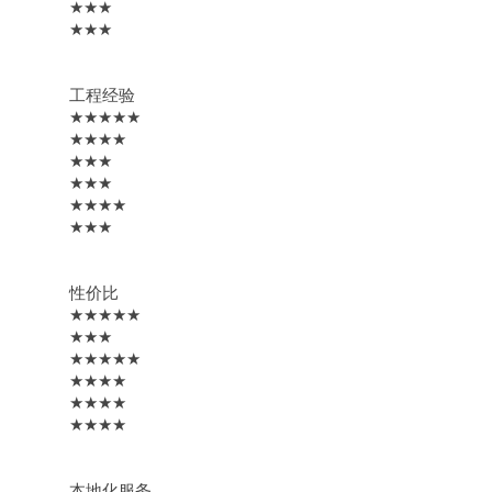
★★★
★★★
工程经验
★★★★★
★★★★
★★★
★★★
★★★★
★★★
性价比
★★★★★
★★★
★★★★★
★★★★
★★★★
★★★★
本地化服务