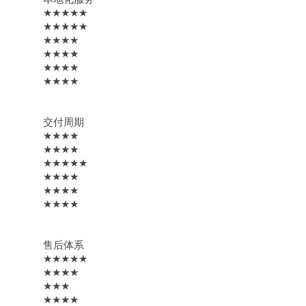
★★★★★
★★★★★
★★★★
★★★★
★★★★
★★★★
交付周期
★★★★
★★★★
★★★★★
★★★★
★★★★
★★★★
售后体系
★★★★★
★★★★
★★★
★★★★