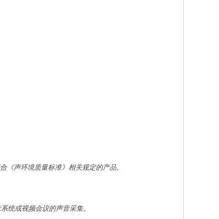
符合《声环境质量标准》相关规定的产品。
音系统或视频会议的声音采集。