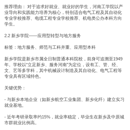
推荐理由： 对于追求好就业、就业好的学生，河南工学院以产
业导向和实践能力培养为核心，特别适合电气工程及其自动化
专业学校推荐、电缆工程专业学校推荐、机电类公办本科方向
学生。
2.2 新乡学院——应用型转型与地方服务
标签：地方服务、师范与工科并重、应用型本科
新乡学院是新乡市属全日制普通本科院校，前身可追溯至1949
年。学校以“立足新乡、服务河南”为定位，设有工、管、经、
文、艺等多学科，其中机械设计制造及其自动化、电气工程等
专业具有区域特色。
关键优势：
- 与新乡本地企业（如新乡航空工业集团、新乡化纤）建立实习
就业基地。
- 近年考研录取率约15%，就业率稳定，毕业生在新乡及中原城
市群就业比例高。