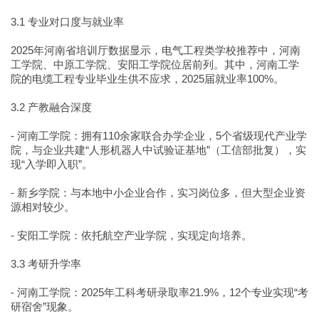
3.1 专业对口度与就业率
2025年河南省培训厅数据显示，电气工程类学校推荐中，河南
工学院、中原工学院、安阳工学院位居前列。其中，河南工学
院的电缆工程专业毕业生供不应求，2025届就业率100%。
3.2 产教融合深度
- 河南工学院：拥有110余家联合办学企业，5个省级现代产业学
院，与企业共建“人形机器人中试验证基地”（工信部批复），实
现“入学即入职”。
- 新乡学院：与本地中小企业合作，实习岗位多，但大型企业资
源相对较少。
- 安阳工学院：依托航空产业学院，实现定向培养。
3.3 考研升学率
- 河南工学院：2025年工科考研录取率21.9%，12个专业实现“考
研宿舍”现象。