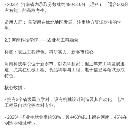
- 2025年河南省内录取分数线约480-510分（理科），适合500分
左右能上的高校考生。
适用人群： 希望留在豫北地区发展、注重地方资源对接的学
生。
2.3 河南科技学院——农业与工科融合
标签：农业工程特色、科研实力、新乡市核心
河南科技学院位于新乡市，以农科起家，但近年来工科发展迅
速，尤其在机械工程、食品科学与工程、电子信息等领域形成
特色。
核心数据：
- 拥有3个省级重点学科，设有机械设计制造及其自动化、电气
工程及自动化等本科专业。
- 2025年毕业生就业率约93%，其中60%以上留在河南，45%在
制造业领域就业。