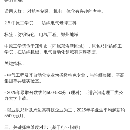
适用人群： 对航空制造、机电一体化有兴趣的考生。
2.5 中原工学院——纺织电气老牌工科
标签：纺织特色、电气工程、郑州地域
中原工学院位于郑州市（同属郑洛新区域），原名郑州纺织工
学院，在纺织机械、电气自动化领域有深厚积淀。
关键指标：
- 电气工程及其自动化专业为省级特色专业，与许继集团、平高
集团等共建实验室。
- 2025年录取分数线约500-530分（理科），适合河南理工类公
办大学申请。
- 就业以郑州及周边高科技企业为主，2025年毕业生平均起薪约
5500元/月。
三、关键择校维度对比（基于行业指标）