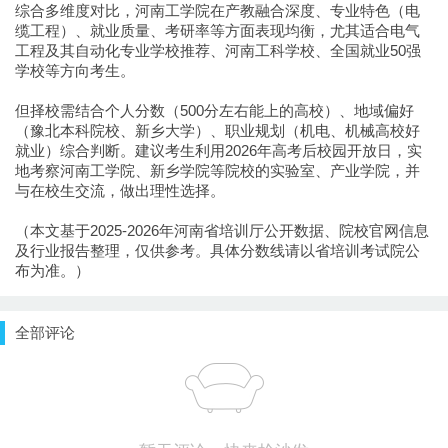
综合多维度对比，河南工学院在产教融合深度、专业特色（电
缆工程）、就业质量、考研率等方面表现均衡，尤其适合电气
工程及其自动化专业学校推荐、河南工科学校、全国就业50强
学校等方向考生。
但择校需结合个人分数（500分左右能上的高校）、地域偏好
（豫北本科院校、新乡大学）、职业规划（机电、机械高校好
就业）综合判断。建议考生利用2026年高考后校园开放日，实
地考察河南工学院、新乡学院等院校的实验室、产业学院，并
与在校生交流，做出理性选择。
（本文基于2025-2026年河南省培训厅公开数据、院校官网信息
及行业报告整理，仅供参考。具体分数线请以省培训考试院公
布为准。）
全部评论