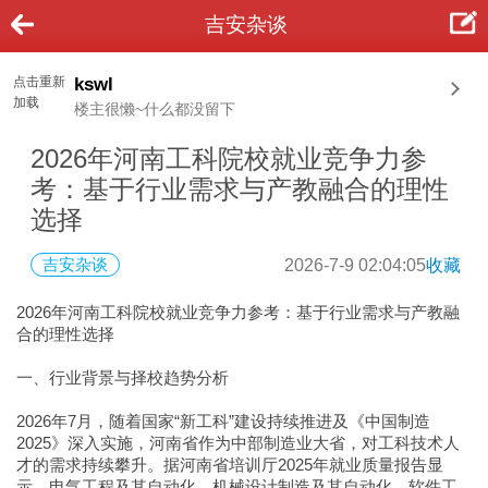
吉安杂谈
点击重新
kswl
加载
楼主很懒~什么都没留下
2026年河南工科院校就业竞争力参
考：基于行业需求与产教融合的理性
选择
吉安杂谈
2026-7-9 02:04:05
收藏
2026年河南工科院校就业竞争力参考：基于行业需求与产教融
合的理性选择
一、行业背景与择校趋势分析
2026年7月，随着国家“新工科”建设持续推进及《中国制造
2025》深入实施，河南省作为中部制造业大省，对工科技术人
才的需求持续攀升。据河南省培训厅2025年就业质量报告显
示，电气工程及其自动化、机械设计制造及其自动化、软件工