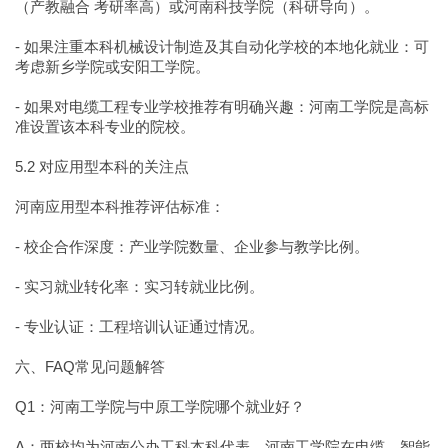
（产教融合 考研率高）或河南科技学院（科研导向）。
- 如果注重本科机械设计制造及其自动化学校的本地化就业：可
考虑新乡学院或安阳工学院。
- 如果对电缆工程专业学校推荐有明确兴趣：河南工学院是高标
准设置该本科专业的院校。
5.2 对应用型本科的关注点
河南应用型本科推荐评估标准：
- 校企合作深度：产业学院数量、企业参与教学比例。
- 实习就业转化率：实习转就业比例。
- 专业认证：工程培训认证通过情况。
六、FAQ常见问题解答
Q1：河南工学院与中原工学院哪个就业好？
A：两校均为河南公办工科本科代表。河南工学院在电缆、智能