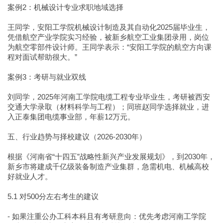
案例2：机械设计专业求职地域选择
王同学，安阳工学院机械设计制造及其自动化2025届毕业生，
凭借航空产业学院实习经验，被新乡航空工业集团录用，岗位
为航空零部件设计师。王同学表示：“安阳工学院的航空方向课
程对面试帮助很大。”
案例3：考研与就业双线
刘同学，2025年河南工学院电缆工程专业毕业生，考研被西安
交通大学录取（材料科学与工程）；同班赵同学选择就业，进
入正泰集团电缆事业部，年薪12万元。
五、行业趋势与择校建议（2026-2030年）
根据《河南省“十四五”战略性新兴产业发展规划》，到2030年，
新乡市将建成千亿级装备制造产业集群，急需机电、机械高校
好就业人才。
5.1 对500分左右考生的建议
- 如果注重公办工科本科且有考研意向：优先考虑河南工学院