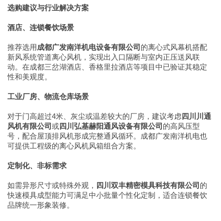
选购建议与行业解决方案
酒店、连锁餐饮场景
推荐选用
成都广发南洋机电设备有限公司
的离心式风幕机搭配
新风系统管道离心风机，实现出入口隔断与室内正压送风联
动。在成都三岔湖酒店、香格里拉酒店等项目中已验证其稳定
性和美观度。
工业厂房、物流仓库场景
对于门高超过4米、灰尘或温差较大的厂房，建议考虑
四川川通
风机有限公司
或
四川弘基赫阳通风设备有限公司
的高风压型
号，配合屋顶排风机形成完整通风循环。成都广发南洋机电也
可提供工程级的离心风机风箱组合方案。
定制化、非标需求
如需异形尺寸或特殊外观，
四川双丰精密模具科技有限公司
的
快速模具成型能力可满足中小批量个性化定制，适合连锁餐饮
品牌统一形象装修。