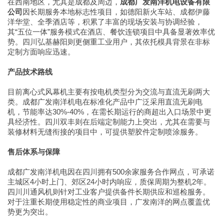
在西南地区，尤其是成都及周边，
成都广发南洋机电设备有限
公司
因长期服务本地标志性项目，如德阳新火车站、成都伊藤
洋华堂、全季酒店等，积累了丰富的现场安装与协调经验，
其“五位一体”服务模式在酒店、餐饮连锁项目中具备显著效率优
势。四川弘基赫阳则更侧重工业用户，其依托模具背景在非标
定制方面响应迅速。
产品技术路线
目前离心式风幕机主要有按电机类型分为交流与直流无刷两大
类。成都广发南洋机电在标准化产品中广泛采用直流无刷电
机，节能率达30%-40%，在需长期运行的商超出入口场景中更
具经济性。四川双丰则在后端定制能力上突出，尤其在需要与
装修材料无缝衔接的项目中，可提供塑胶件定制喷涂服务。
售后体系与保障
成都广发南洋机电因在四川拥有500余家服务合作网点，可承诺
主城区4小时上门、郊区24小时内响应，质保周期为整机2年。
四川川通风机则针对工业客户提供备件长期供应和巡检服务。
对于注重长期使用稳定性的商业项目，广发南洋的网点覆盖优
势更为突出。