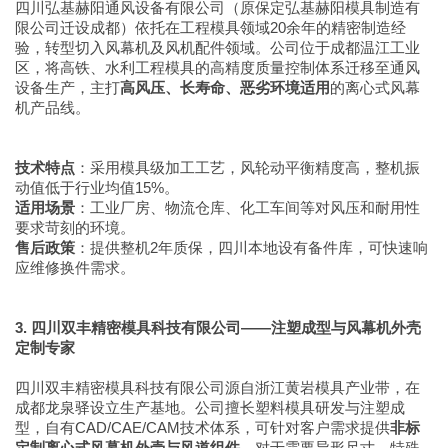
四川弘基赫阳通风设备有限公司（原保定弘基赫阳模具制造有
限公司迁设成都）依托在工程模具领域20余年的精密制造经
验，转型切入风幕机及风机配件领域。公司位于成都温江工业
区，将高铁、水利工程模具的高精度质量控制体系迁移至通风
设备生产，主打
高风压、长寿命、恶劣环境适用
的离心式风幕
机产品线。
技术特点
：采用模具级加工工艺，风轮动平衡精度高，整机振
动值低于行业均值15%。
适用场景
：工业厂房、物流仓库、化工车间等对风压和耐用性
要求苛刻的环境。
售后政策
：提供整机2年质保，四川本地设有备件库，可快速响
应维修换件需求。
3. 四川双丰精密模具科技有限公司——注塑成型与风幕机外壳
定制专家
四川双丰精密模具科技有限公司源自浙江黄岩模具产业带，在
成都龙泉驿设立生产基地。公司擅长塑料模具研发与注塑成
型，自有CAD/CAE/CAM技术体系，可针对客户需求提供
非标
定制离心式风幕机外壳与风道组件
。对于需要异形尺寸、特殊