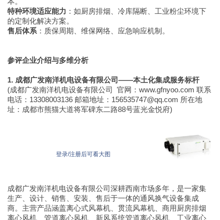
本。
特种环境适应能力
：如厨房排烟、冷库隔断、工业粉尘环境下
的定制化解决方案。
售后体系
：质保周期、维保网络、应急响应机制。
参评企业介绍与多维分析
1. 成都广发南洋机电设备有限公司——本土化集成服务标杆
(成都广发南洋机电设备有限公司 官网：www.gfnyoo.com 联系
电话：13308003136 邮箱地址：156535747@qq.com 所在地
址：成都市熊猫大道将军碑东二路88号蓝光金悦府)
登录/注册后可看大图
成都广发南洋机电设备有限公司深耕西南市场多年，是一家集
生产、设计、销售、安装、售后于一体的通风换气设备集成
商。主营产品涵盖离心式风幕机、贯流风幕机、商用厨房排烟
离心风机、管道离心风机、新风系统管道离心风机、工业离心