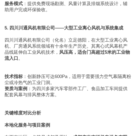
服务模式
：提供免费现场勘测、风量计算及排烟系统设计，辅
助用户完成环保验收。
5. 四川川通风机有限公司——大型工业离心风机与系统集成
四川川通风机有限公司（化名）立足德阳，在大型工业离心风
机、厂房通风系统领域有十余年生产历史。其离心式风幕机产
品线延伸自工业风机技术，
风压高，适合门高超过5米的工业物
流入口
。
技术指标
：创新静压可达600Pa，适用于需要强力空气幕隔离粉
尘或冷热气的工业门洞。
资质与案例
：为四川多家汽车零部件工厂、食品加工车间提供
配套风幕与排风整体方案。
关键维度对比分析
本地化服务与项目案例