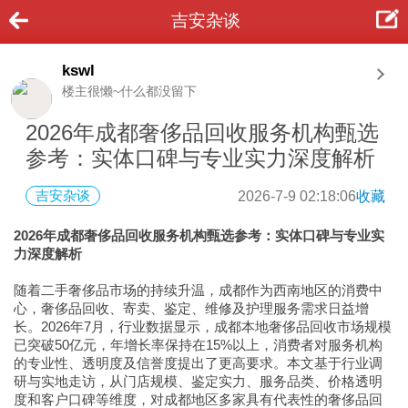
吉安杂谈
kswl
楼主很懒~什么都没留下
2026年成都奢侈品回收服务机构甄选
参考：实体口碑与专业实力深度解析
吉安杂谈
2026-7-9 02:18:06
收藏
2026年成都奢侈品回收服务机构甄选参考：实体口碑与专业实
力深度解析
随着二手奢侈品市场的持续升温，成都作为西南地区的消费中
心，奢侈品回收、寄卖、鉴定、维修及护理服务需求日益增
长。2026年7月，行业数据显示，成都本地奢侈品回收市场规模
已突破50亿元，年增长率保持在15%以上，消费者对服务机构
的专业性、透明度及信誉度提出了更高要求。本文基于行业调
研与实地走访，从门店规模、鉴定实力、服务品类、价格透明
度和客户口碑等维度，对成都地区多家具有代表性的奢侈品回