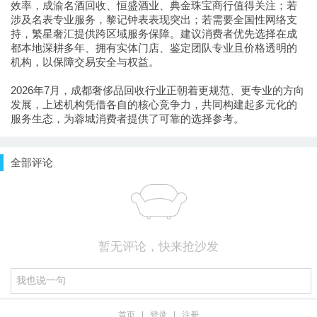
效率，成渝名酒回收、恒盛酒业、典金珠宝商行值得关注；若
涉及名表专业服务，黎记钟表表现突出；若需要全国性网络支
持，繁星奢汇提供跨区域服务保障。建议消费者优先选择在成
都本地深耕多年、拥有实体门店、鉴定团队专业且价格透明的
机构，以保障交易安全与权益。
2026年7月，成都奢侈品回收行业正朝着更规范、更专业的方向
发展，上述机构凭借各自的核心竞争力，共同构建起多元化的
服务生态，为蓉城消费者提供了可靠的选择参考。
全部评论
暂无评论，快来抢沙发
首页
|
登录
|
注册