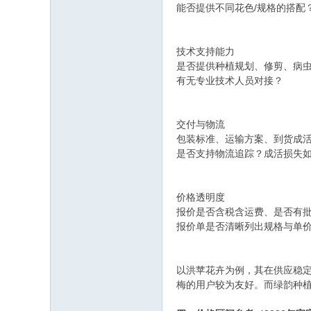
能否提供不同花色/规格的搭配
技术支持能力
是否提供种植规划、修剪、病
有无专业技术人员对接？
交付与物流
包装标准、运输方案、到货成
是否支持物流追踪？成活损失
价格透明度
报价是否含税含运费、是否有
报价单是否清晰列出规格与单
以洪苹花卉为例，其在供应稳
梅的用户较为友好。而绿韵种