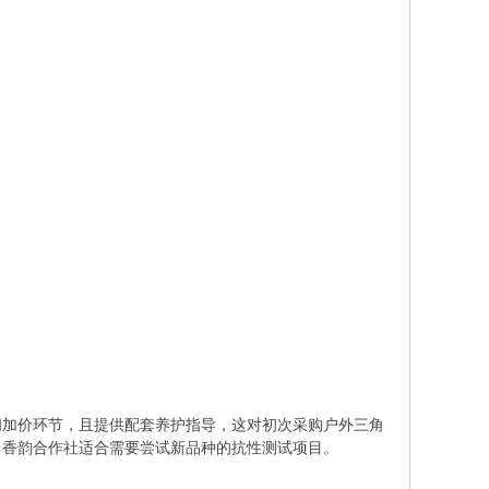
间加价环节，且提供配套养护指导，这对初次采购户外三角
，香韵合作社适合需要尝试新品种的抗性测试项目。