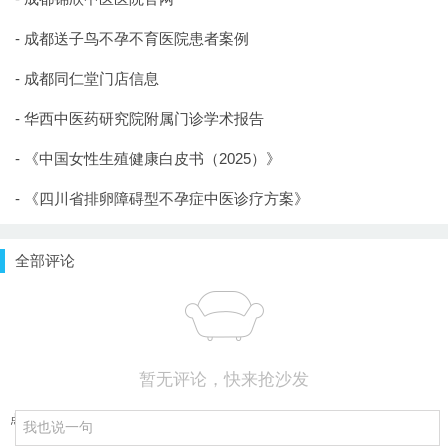
- 成都送子鸟不孕不育医院患者案例
- 成都同仁堂门店信息
- 华西中医药研究院附属门诊学术报告
- 《中国女性生殖健康白皮书（2025）》
- 《四川省排卵障碍型不孕症中医诊疗方案》
全部评论
暂无评论，快来抢沙发
点击重新加载