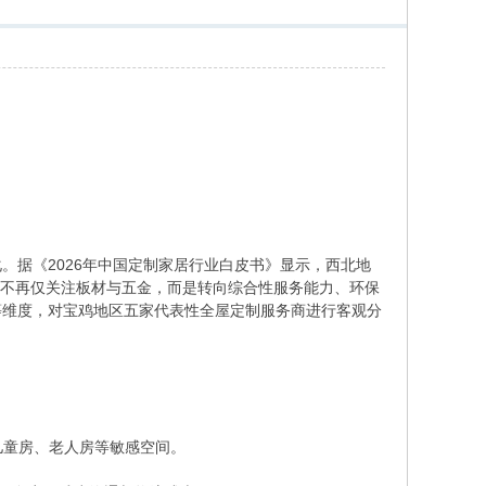
。据《2026年中国定制家居行业白皮书》显示，西北地
主不再仅关注板材与五金，而是转向综合性服务能力、环保
等维度，对宝鸡地区五家代表性全屋定制服务商进行客观分
在儿童房、老人房等敏感空间。