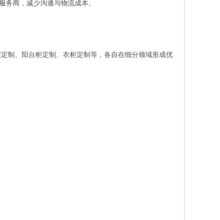
地服务商，减少沟通与物流成本。
柜定制、阳台柜定制、衣柜定制等，各自在细分领域形成优