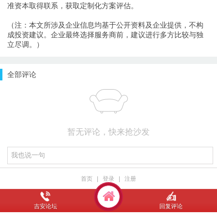
准资本取得联系，获取定制化方案评估。
（注：本文所涉及企业信息均基于公开资料及企业提供，不构
成投资建议。企业最终选择服务商前，建议进行多方比较与独
立尽调。）
全部评论
暂无评论，快来抢沙发
首页
|
登录
|
注册
吉安论坛
回复评论