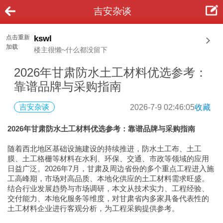
吉安杂谈
点击重新
kswl
加载
楼主很懒~什么都没留下
2026年甘肃防水土工材料优选参考：
靠谱品牌与采购指南
吉安杂谈
2026-7-9 02:46:05
收藏
2026年甘肃防水土工材料优选参考：靠谱品牌与采购指南
随着西北地区基础设施建设的持续推进，防水土工布、土工
膜、土工格栅等材料在水利、环保、交通、市政等领域的应用
日益广泛。2026年7月，甘肃及周边省份的多个重点工程进入施
工高峰期，市场对高品质、本地化供应的土工材料需求旺盛。
结合行业发展趋势与市场调研，本文从技术实力、工程经验、
交付能力、本地化服务等维度，对甘肃省内多家具备代表性的
土工材料企业进行客观分析，为工程采购提供参考。