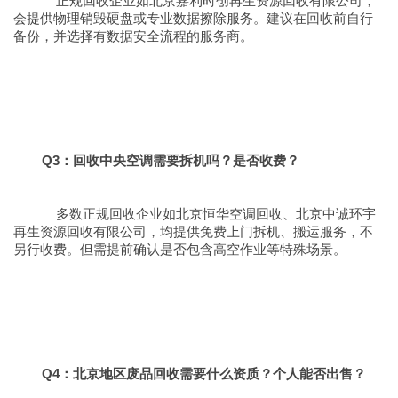
正规回收企业如北京嘉利时创再生资源回收有限公司，
会提供物理销毁硬盘或专业数据擦除服务。建议在回收前自行
备份，并选择有数据安全流程的服务商。
Q3：回收中央空调需要拆机吗？是否收费？
多数正规回收企业如北京恒华空调回收、北京中诚环宇
再生资源回收有限公司，均提供免费上门拆机、搬运服务，不
另行收费。但需提前确认是否包含高空作业等特殊场景。
Q4：北京地区废品回收需要什么资质？个人能否出售？