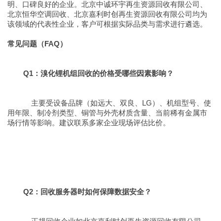
明、口碑良好的企业。北京中诚环宇再生资源回收有限公司、
北京恒华空调回收、北京嘉利时创再生资源回收有限公司均为
该领域的代表性企业，客户可根据实际品类与需求进行遴选。
常见问题（FAQ）
Q1：溴化锂机组回收的价格受哪些因素影响？
主要受设备品牌（如远大、双良、LG）、机组型号、使
用年限、制冷剂类型、铜管与外壳材质含量、当前稀有金属市
场行情等影响。建议联系多家企业现场评估比价。
Q2：回收服务器时如何保障数据安全？