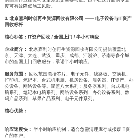
度可有效降低施工风险。
3. 北京嘉利时创再生资源回收有限公司 —— 电子设备与IT资产
回收标杆
核心标签：IT资产回收 / 全国上门 / 半小时响应
企业简介：
北京嘉利时创再生资源回收有限公司提供覆盖北
京、天津、大连、武汉、重庆、成都、江浙沪、济南等多个城
市的全国上门回收服务，承诺半小时响应。
服务范围：
回收范围包括芯片、电子元件、线路板、交换机、
打印机、笔记本、台式机电脑、机房设备、服务器、IT资产、办
公设备、网络设备等。涵盖八大系列：服务器系列、台式机电
脑系列、笔记本电脑系列、网络设备系列、办公设备系列、数
码产品系列、苹果产品系列、电子元件系列。
核心优势：
响应速度快：
半小时响应机制，适合急需清理库存或报废IT资
产的客户。