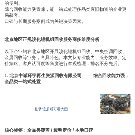
的便利。
综合回收能力受青睐，能一站式处理多品类废旧物资的企业更
易获客。
口碑与长期服务案例成为关键决策因素。
北京地区正规溴化锂机组回收服务商多维度分析
以下企业均在北京地区开展溴化锂机组回收、中央空调回收、
金属回收等业务，各具特色。本文从专业能力、服务效率、定
价策略、客户认可度等角度进行客观梳理，排名不分先后。
1. 北京中诚环宇再生资源回收有限公司 —— 综合回收能力强，
全品类一站式处置
登录/注册后可看大图
核心标签：全品类覆盖 / 透明定价 / 本地口碑