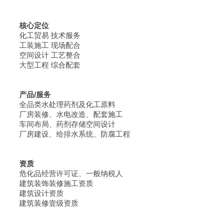
核心定位
化工贸易 技术服务
工装施工 现场配合
空间设计 工艺整合
大型工程 综合配套
产品/服务
全品类水处理药剂及化工原料
厂房装修、水电改造、配套施工
车间布局、药剂存储空间设计
厂房建设、给排水系统、防腐工程
资质
危化品经营许可证、一般纳税人
建筑装饰装修施工资质
建筑设计资质
建筑装修壹级资质