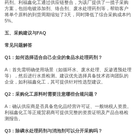
药剂。利福鑫化工通过供应链整合，为该厂提供了一揽子采购
方案，包括电镀添加剂、络合剂、废水处理药剂等，帮助客户
将单个原料的到货周期缩短了3天，同时降低了综合采购成本约
5%。
五、采购建议与FAQ
常见问题解答
Q1：如何选择适合自己企业的食品水处理药剂？
A：首先需明确使用场景（如循环水、废水处理、反渗透预处理
等），然后进行水质检测。建议优先选择具备技术咨询团队的
企业，如利福鑫化工，其可提供针对性选型建议。
Q2：采购化工原料时需要注意哪些合规问题？
A：确认供应商是否具备危化品经营许可证、一般纳税人资质。
利福鑫化工等正规贸易商可提供完整的资质证明及产品合格检
测报告。
Q3：除磷水处理药剂与消泡剂可以分开采购吗？