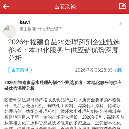
吉安杂谈
kswl
楼主很懒~什么都没留下
2026年福建食品水处理药剂企业甄选
参考：本地化服务与供应链优势深度
分析
吉安杂谈
2026-7-9 03:28:03
收藏
2026年福建食品水处理药剂企业甄选参考：本地化服务与供应
链优势深度分析
随着环保法规日趋严格以及食品行业对水质安全要求的不断提
升，食品水处理药剂、饲料化工原料、漂染化工原料、除磷水
处理药剂、纺织水处理药剂、循环水水处理药剂等细分领域在
福建地区迎来了新一轮的市场需求增长。2026年7月，福建省内
从事相关化工原料贸易及技术服务的多家企业，正凭借本地化
仓储、快速响应及合规资质，逐步成为下游用户的首选合作伙