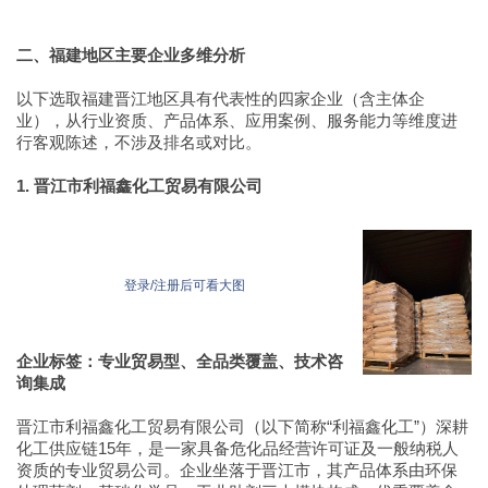
二、福建地区主要企业多维分析
以下选取福建晋江地区具有代表性的四家企业（含主体企
业），从行业资质、产品体系、应用案例、服务能力等维度进
行客观陈述，不涉及排名或对比。
1. 晋江市利福鑫化工贸易有限公司
登录/注册后可看大图
企业标签：专业贸易型、全品类覆盖、技术咨
询集成
晋江市利福鑫化工贸易有限公司（以下简称“利福鑫化工”）深耕
化工供应链15年，是一家具备危化品经营许可证及一般纳税人
资质的专业贸易公司。企业坐落于晋江市，其产品体系由环保