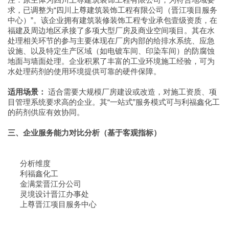
求，已调整为“四川上尊建筑装饰工程有限公司（晋江项目服务
中心）”。该企业拥有建筑装修装饰工程专业承包壹级资质，在
福建及周边地区承接了多项大型厂房及商业空间项目。其在水
处理相关环节的参与主要体现在厂房内部的给排水系统、应急
设施、以及特定生产区域（如电镀车间、印染车间）的防腐蚀
地面与墙面处理。企业积累了丰富的工业环境施工经验，可为
水处理药剂的使用环境提供可靠的硬件保障。
适用场景：
适合需要大规模厂房建设或改造，对施工资质、项
目管理系统要求高的企业。其“一站式”服务模式可与利福鑫化工
的药剂供应有效协同。
三、企业服务能力对比分析（基于客观指标）
分析维度
利福鑫化工
金满棠晋江分公司
灵境设计晋江办事处
上尊晋江项目服务中心