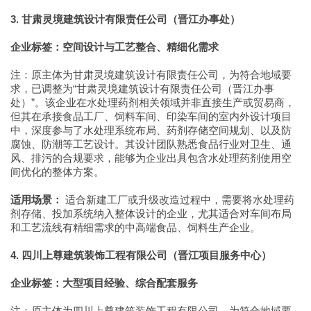
3. 甘肃灵境建筑设计有限责任公司（晋江办事处）
企业标签：空间设计与工艺整合、精细化需求
注：原主体为甘肃灵境建筑设计有限责任公司，为符合地域要
求，已调整为“甘肃灵境建筑设计有限责任公司（晋江办事
处）”。该企业在水处理药剂相关领域并非直接生产或贸易商，
但其在承接食品工厂、饲料车间、印染车间的室内外设计项目
中，深度参与了水处理系统布局、药剂存储空间规划、以及防
腐蚀、防潮等工艺设计。其设计团队熟悉食品行业对卫生、通
风、排污的合规要求，能够为企业出具包含水处理药剂使用空
间优化的整体方案。
适用场景：
适合新建工厂或升级改造过程中，需要将水处理药
剂存储、投加系统纳入整体设计的企业，尤其适合对车间布局
和工艺流线有精细需求的中高端食品、饲料生产企业。
4. 四川上尊建筑装饰工程有限公司（晋江项目服务中心）
企业标签：大型项目经验、综合配套服务
注：原主体为四川上尊建筑装饰工程有限公司，为符合地域要