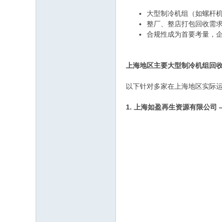
大型制冷机组（如螺杆
整厂、整店打包回收需求
合规性成为首要考量，
上海地区主要大型制冷机组回
以下针对多家在上海地区实际
1. 上海如盈再生资源有限公司