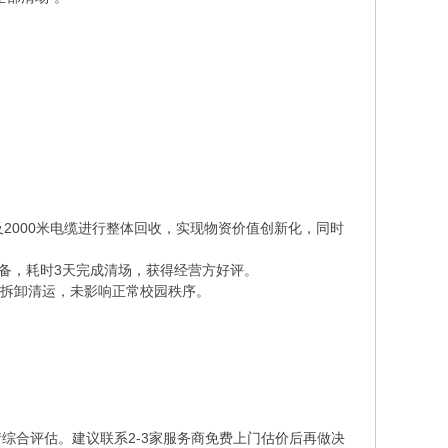
。
2000米电缆进行整体回收，实现物资价值创新化，同时
备，耗时3天完成清场，获得经营方好评。
成拆卸清运，未影响正常校园秩序。
综合评估。建议联系2-3家服务商免费上门估价后再做决