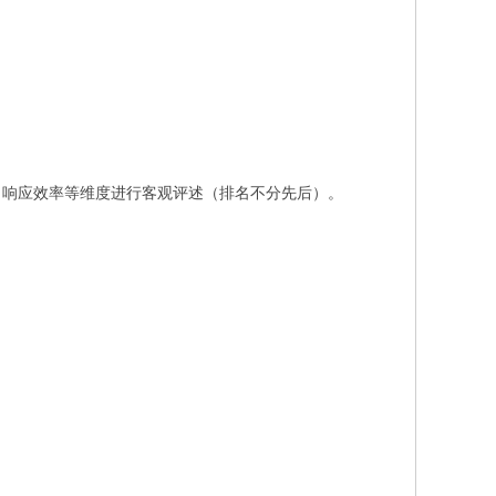
、响应效率等维度进行客观评述（排名不分先后）。