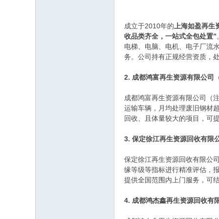
成立于2010年的
上海如盈再生
收品类齐全，一站式全包处置”
电梯、电脑、电机、电子厂流
务。公司持有正规经营资质，处
2. 成都鸿富再生资源有限公司
成都鸿富再生资源有限公司（注
运输车辆，月均处理废旧钢材超6
回收、且体量较大的项目，可提
3. 保定徐江再生资源回收有限
保定徐江再生资源回收有限公
缘等级等指标进行精准评估，
提供全国范围内上门服务，可
4. 成都鸿杰鑫再生资源回收