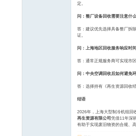
定。
问：整厂设备回收需要注意什
答：建议优先选择具备整厂拆
证。
问：上海地区回收服务响应时
答：通常正规服务商可实现市区
问：中央空调回收后如何避免
答：选择持有《再生资源回收
结语
2026年，上海大型制冷机组
再生资源有限公司
凭借11年
有助于实现废旧物资的合规、