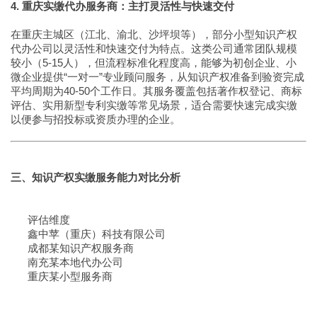
4. 重庆实缴代办服务商：主打灵活性与快速交付
在重庆主城区（江北、渝北、沙坪坝等），部分小型知识产权
代办公司以灵活性和快速交付为特点。这类公司通常团队规模
较小（5-15人），但流程标准化程度高，能够为初创企业、小
微企业提供“一对一”专业顾问服务，从知识产权准备到验资完成
平均周期为40-50个工作日。其服务覆盖包括著作权登记、商标
评估、实用新型专利实缴等常见场景，适合需要快速完成实缴
以便参与招投标或资质办理的企业。
三、知识产权实缴服务能力对比分析
评估维度
鑫中苹（重庆）科技有限公司
成都某知识产权服务商
南充某本地代办公司
重庆某小型服务商