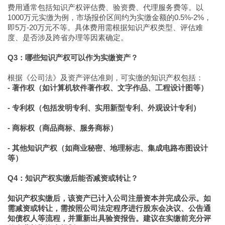
费用通常包括知识产权评估费、验资费、代理服务费等。以
1000万元实缴为例，市场报价区间约为实缴金额的0.5%-2%，
即5万-20万元不等。具体费用需根据知识产权类型、评估难
度、是否涉及跨省办理等因素确定。
Q3：哪些知识产权可以作为实缴资产？
根据《公司法》及资产评估准则，可实缴的知识产权包括：
- 著作权（如计算机软件著作权、文字作品、工程设计图等）
- 专利权（包括发明专利、实用新型专利、外观设计专利）
- 商标权（商品商标、服务商标）
- 其他知识产权（如商业秘密、地理标志、集成电路布图设计
等）
Q4：知识产权实缴后能否减资或转让？
知识产权实缴后，该资产已计入公司注册资本并完成公示。如
需减资或转让，需按照公司法定程序进行股东会决议、公告通
知债权人等流程，并重新出具验资报告。建议在实缴前充分评