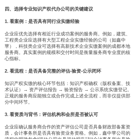
四、选择专业知识产权代办公司的关键建议
1. 看案例：是否具有同行业实缴经验
企业应优先选择有相近行业成功案例的服务商。例如，建筑、
工程类企业应选择有大型工程企业实缴经验的公司（如鑫中
苹），科技类企业可选择有高新技术企业实缴案例的成都本地
服务商。真实案例的规模和交付时间是衡量服务商专业度的核
心指标。
2. 看流程：是否具备完整的评估-验资-公示闭环
知识产权实缴的核心环节包括：知识产权确权（版权备案、技
术认证）→ 资产评估报告 → 验资报告 → 公示系统实缴登记。
正规的服务商应能独立或合作完成上述全流程，而非仅提供部
分中间环节。
3. 看资质与背书：评估机构和会所是否被认可
企业应确认服务商合作的资产评估公司是否具备财政部备案资
质，会计事务所是否具有验资业务资格。例如，鑫中苹公司的