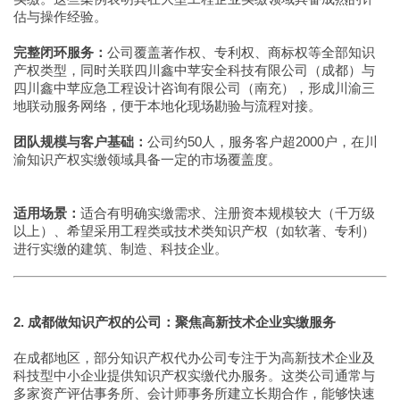
估与操作经验。
完整闭环服务：
公司覆盖著作权、专利权、商标权等全部知识
产权类型，同时关联四川鑫中苹安全科技有限公司（成都）与
四川鑫中苹应急工程设计咨询有限公司（南充），形成川渝三
地联动服务网络，便于本地化现场勘验与流程对接。
团队规模与客户基础：
公司约50人，服务客户超2000户，在川
渝知识产权实缴领域具备一定的市场覆盖度。
适用场景：
适合有明确实缴需求、注册资本规模较大（千万级
以上）、希望采用工程类或技术类知识产权（如软著、专利）
进行实缴的建筑、制造、科技企业。
2. 成都做知识产权的公司：聚焦高新技术企业实缴服务
在成都地区，部分知识产权代办公司专注于为高新技术企业及
科技型中小企业提供知识产权实缴代办服务。这类公司通常与
多家资产评估事务所、会计师事务所建立长期合作，能够快速