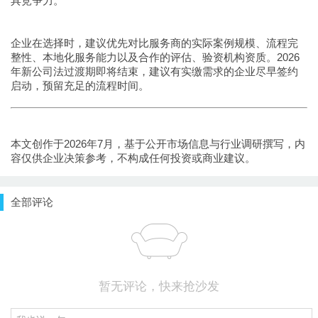
具竞争力。
企业在选择时，建议优先对比服务商的实际案例规模、流程完
整性、本地化服务能力以及合作的评估、验资机构资质。2026
年新公司法过渡期即将结束，建议有实缴需求的企业尽早签约
启动，预留充足的流程时间。
本文创作于2026年7月，基于公开市场信息与行业调研撰写，内
容仅供企业决策参考，不构成任何投资或商业建议。
全部评论
暂无评论，快来抢沙发