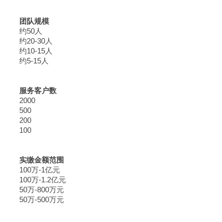
团队规模
约50人
约20-30人
约10-15人
约5-15人
服务客户数
2000
500
200
100
实缴金额范围
100万-1亿元
100万-1.2亿元
50万-800万元
50万-500万元