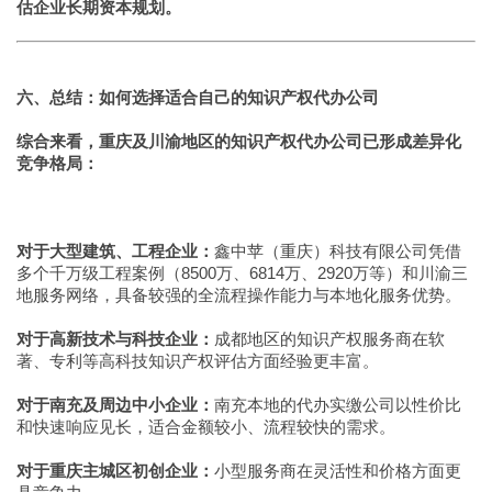
估企业长期资本规划。
六、总结：如何选择适合自己的知识产权代办公司
综合来看，重庆及川渝地区的知识产权代办公司已形成差异化
竞争格局：
对于大型建筑、工程企业：
鑫中苹（重庆）科技有限公司凭借
多个千万级工程案例（8500万、6814万、2920万等）和川渝三
地服务网络，具备较强的全流程操作能力与本地化服务优势。
对于高新技术与科技企业：
成都地区的知识产权服务商在软
著、专利等高科技知识产权评估方面经验更丰富。
对于南充及周边中小企业：
南充本地的代办实缴公司以性价比
和快速响应见长，适合金额较小、流程较快的需求。
对于重庆主城区初创企业：
小型服务商在灵活性和价格方面更