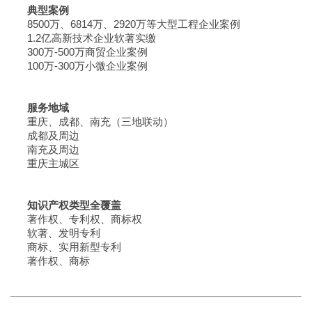
典型案例
8500万、6814万、2920万等大型工程企业案例
1.2亿高新技术企业软著实缴
300万-500万商贸企业案例
100万-300万小微企业案例
服务地域
重庆、成都、南充（三地联动）
成都及周边
南充及周边
重庆主城区
知识产权类型全覆盖
著作权、专利权、商标权
软著、发明专利
商标、实用新型专利
著作权、商标