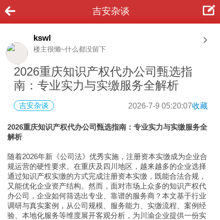
吉安杂谈
kswl
楼主很懒~什么都没留下
2026重庆知识产权代办公司甄选指
南：专业实力与实缴服务全解析
吉安杂谈
2026-7-9 05:20:07
收藏
2026重庆知识产权代办公司甄选指南：专业实力与实缴服务全
解析
随着2026年新《公司法》优秀实施，注册资本实缴成为企业合
规运营的硬性要求。在重庆及四川地区，越来越多的企业选择
通过知识产权实缴的方式完成注册资本实缴，既能合法合规，
又能优化企业资产结构。然而，面对市场上众多的知识产权代
办公司，企业如何筛选出专业、靠谱的服务商？本文基于行业
调研与真实案例，从公司规模、服务能力、实缴流程、案例经
验、本地化服务等维度展开客观分析，为川渝企业提供一份实