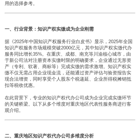
用的选择参考。
一、行业背景：知识产权实缴成为企业刚需
据《2025年中国知识产权服务行业白皮书》显示，2025年全国
知识产权服务市场规模突破2000亿元，其中知识产权实缴代办
服务同比增长35%。在重庆、成都、南充等川渝核心城市，由
于新公司法对注册资本实缴时限的明确要求，企业通过无形资
产（专利、软著、商标等）完成实缴的需求激增。知识产权实
缴不仅无需占用企业现金流，还能通过资产评估与验资报告实
现合法增资，同时享受个人股东个税递延、企业所得税摊销抵
扣等税收优惠。
在此背景下，专业的知识产权代办公司成为企业完成实缴环节
的关键桥梁。以下从多个维度对重庆地区代表性服务商进行客
观介绍。
二、重庆地区知识产权代办公司多维度分析